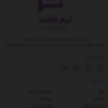
طراحی و تولید مجله بازنشر خبری تیم هفت
تمامی حقوق برای تیم کانال مجله بازنشر خبری تیم هفت محفوظ است.
ما را دنبال کنید
دسته‌ها
اخبار
دسته‌بندی نشده
تبلیغات
سیاست
دانش و فناوری
هوش مصنوعی