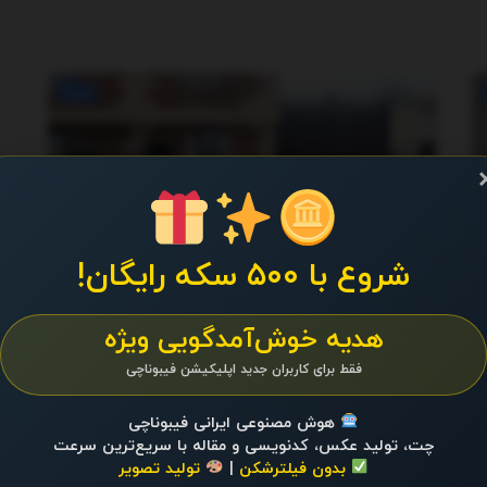
اخبار
شروع با ۵۰۰ سکه رایگان!
هدیه خیرین البرزی به ۶ زندانی در آستانه اربعین
آگوست 3, 2026
هدیه خوش‌آمدگویی ویژه
فقط برای کاربران جدید اپلیکیشن فیبوناچی
اخبار
هوش مصنوعی ایرانی فیبوناچی
چت، تولید عکس، کدنویسی و مقاله با سریع‌ترین سرعت
بدون فیلترشکن
|
تولید تصویر